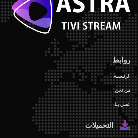
روابط
الرئيسية
من نحن
اتصل بنا
التحميلات