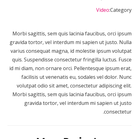
Video
Category:
Morbi sagittis, sem quis lacinia faucibus, orci ipsum
gravida tortor, vel interdum mi sapien ut justo. Nulla
varius consequat magna, id molestie ipsum volutpat
quis. Suspendisse consectetur fringilla luctus. Fusce
id mi diam, non ornare orci. Pellentesque ipsum erat,
facilisis ut venenatis eu, sodales vel dolor. Nunc
volutpat odio sit amet, consectetur adipiscing elit.
Morbi sagittis, sem quis lacinia faucibus, orci ipsum
gravida tortor, vel interdum mi sapien ut justo
consectetur.