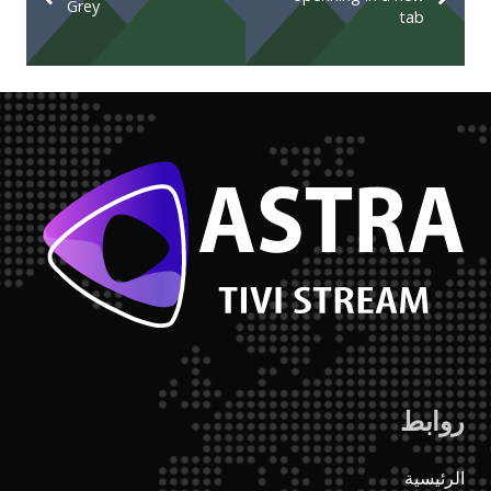
Grey
tab
روابط
الرئيسية