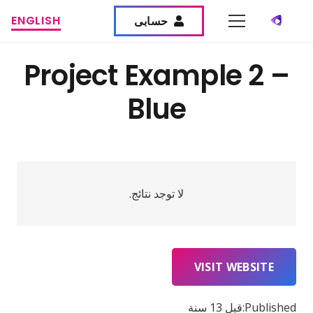
ENGLISH
حسابى
Project Example 2 –
Blue
لا توجد نتائج.
VISIT WEBSITE
Published:
قبل 13 سنة