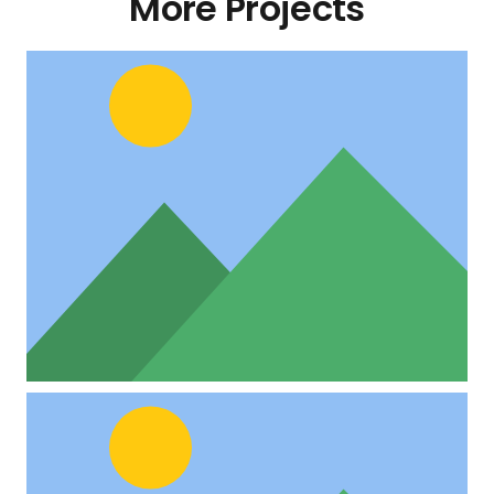
More Projects