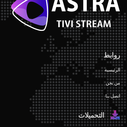
روابط
الرئيسية
من نحن
اتصل بنا
التحميلات