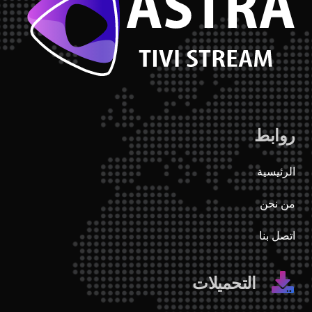
روابط
الرئيسية
من نحن
اتصل بنا
التحميلات